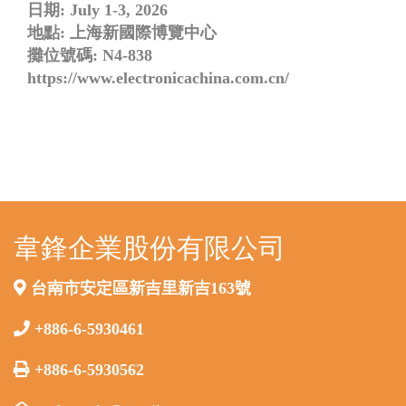
日期: July 1-3, 2026
地點: 上海新國際博覽中心
攤位號碼: N4-838
https://www.electronicachina.com.cn/
韋鋒企業股份有限公司
台南市安定區新吉里新吉163號
+886-6-5930461
+886-6-5930562