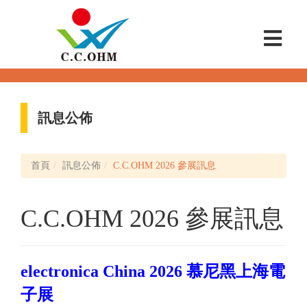
訊息公佈
首頁
訊息公佈
C.C.OHM 2026 參展訊息
C.C.OHM 2026 參展訊息
electronica China 2026 慕尼黑上海電
子展